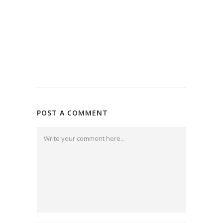
POST A COMMENT