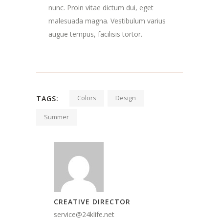
nunc. Proin vitae dictum dui, eget
malesuada magna. Vestibulum varius
augue tempus, facilisis tortor.
Colors
Design
TAGS:
Summer
CREATIVE DIRECTOR
service@24klife.net