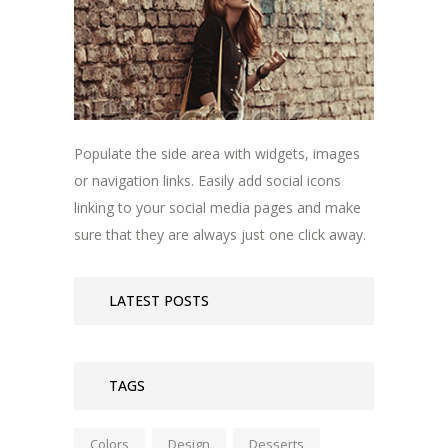
Populate the side area with widgets, images
or navigation links. Easily add social icons
linking to your social media pages and make
sure that they are always just one click away.
LATEST POSTS
TAGS
Colors
Design
Desserts