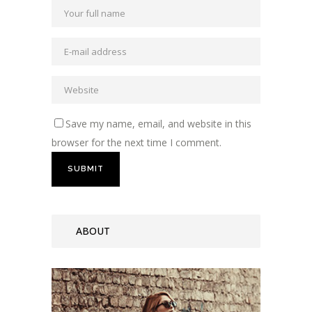
Save my name, email, and website in this
browser for the next time I comment.
ABOUT