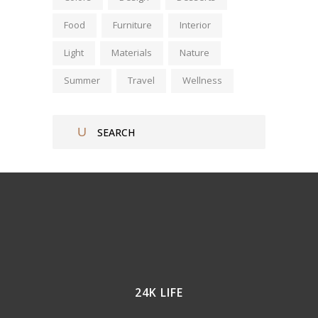
Food
Furniture
Interior
Light
Materials
Nature
Summer
Travel
Wellness
24K LIFE